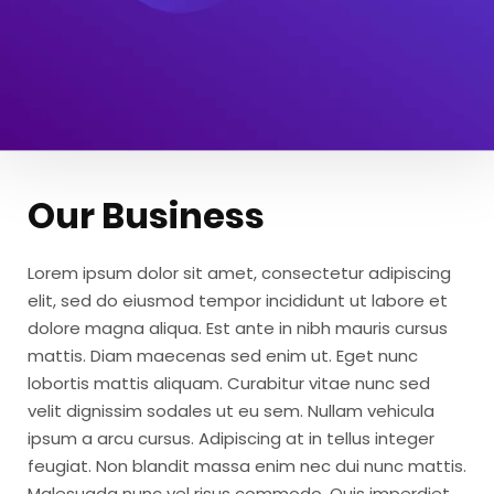
Our Business
Lorem ipsum dolor sit amet, consectetur adipiscing
elit, sed do eiusmod tempor incididunt ut labore et
dolore magna aliqua. Est ante in nibh mauris cursus
mattis. Diam maecenas sed enim ut. Eget nunc
lobortis mattis aliquam. Curabitur vitae nunc sed
velit dignissim sodales ut eu sem. Nullam vehicula
ipsum a arcu cursus. Adipiscing at in tellus integer
feugiat. Non blandit massa enim nec dui nunc mattis.
Malesuada nunc vel risus commodo. Quis imperdiet