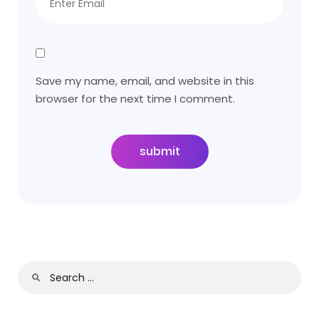
Save my name, email, and website in this
browser for the next time I comment.
submit
Search
for: