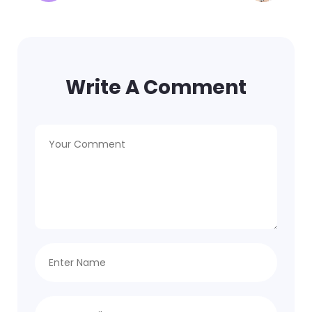
Write A Comment