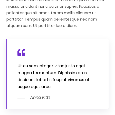
massa tincidunt nunc pulvinar sapien. Faucibus a
pellentesque sit amet. Lorem mollis aliquam ut
porttitor. Tempus quam pellentesque nec nam
aliquam sem. Ut porttitor leo a diam.
Ut eu sem integer vitae justo eget
magna fermentum. Dignissim cras
tincidunt lobortis feugiat vivamus at
augue eget arcu.
Anna Pitts