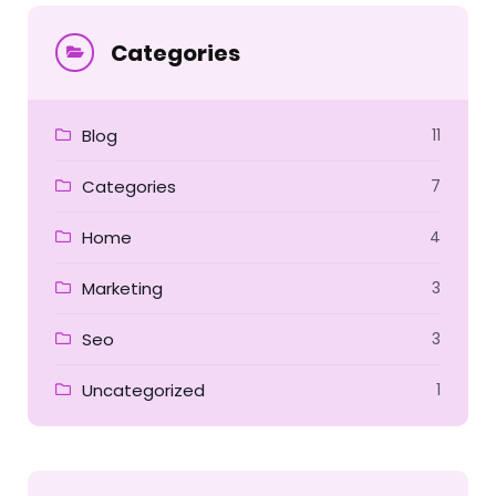
Categories
Blog
11
Categories
7
Home
4
Marketing
3
Seo
3
Uncategorized
1