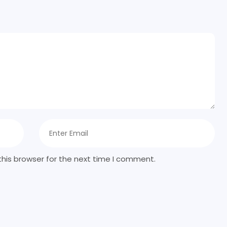
his browser for the next time I comment.